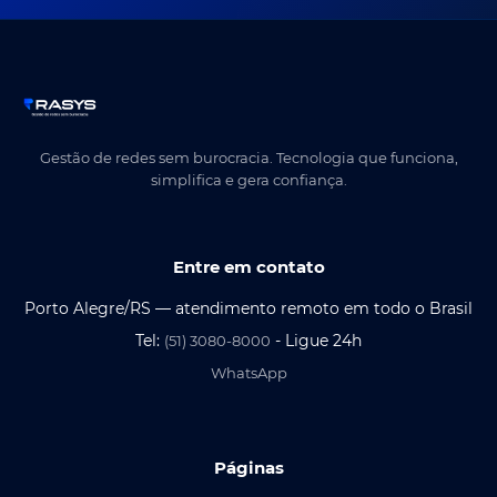
Gestão de redes sem burocracia. Tecnologia que funciona,
simplifica e gera confiança.
Entre em contato
Porto Alegre/RS — atendimento remoto em todo o Brasil
Tel:
- Ligue 24h
(51) 3080-8000
WhatsApp
Páginas