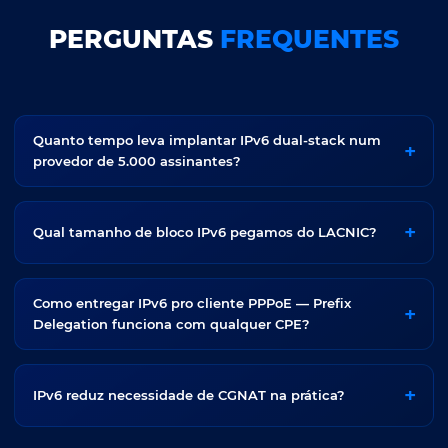
PERGUNTAS
FREQUENTES
Quanto tempo leva implantar IPv6 dual-stack num
provedor de 5.000 assinantes?
Qual tamanho de bloco IPv6 pegamos do LACNIC?
Como entregar IPv6 pro cliente PPPoE — Prefix
Delegation funciona com qualquer CPE?
IPv6 reduz necessidade de CGNAT na prática?