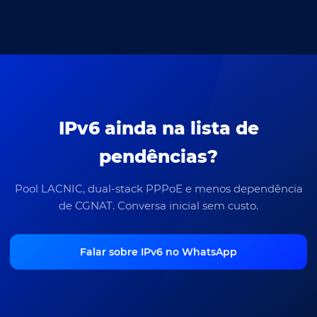
IPv6 ainda na lista de
pendências?
Pool LACNIC, dual-stack PPPoE e menos dependência
de CGNAT. Conversa inicial sem custo.
Falar sobre IPv6 no WhatsApp