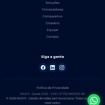
Soluções
Fornecedores
Comparativo
Glossário
Equipe
Contato
Siga a gente
Política de Privacidade
RASYS · Desde 2020 · CNPJ 37.178.108/0001-89
© 2026 RASYS - Gestão de redes sem burocracia. Todos os direitos
reservados.