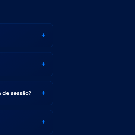
 de sessão?