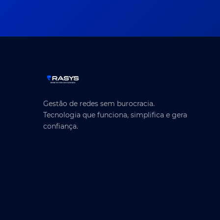
Gestão de redes sem burocracia.
Tecnologia que funciona, simplifica e gera
confiança.