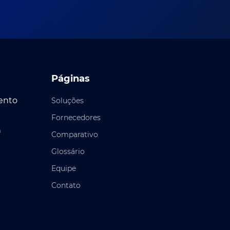
Páginas
ento
Soluções
Fornecedores
h
Comparativo
Glossário
Equipe
Contato