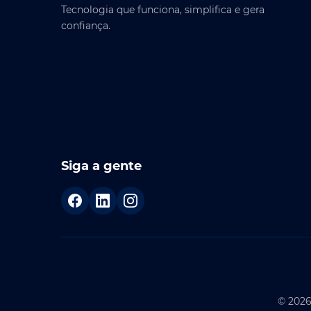
Tecnologia que funciona, simplifica e gera
confiança.
Siga a gente
© 2026