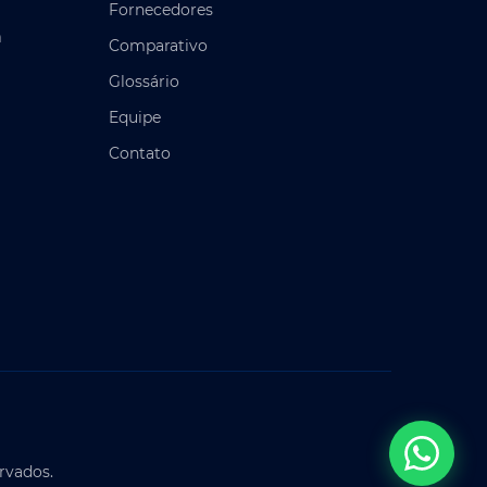
Fornecedores
h
Comparativo
Glossário
Equipe
Contato
rvados.